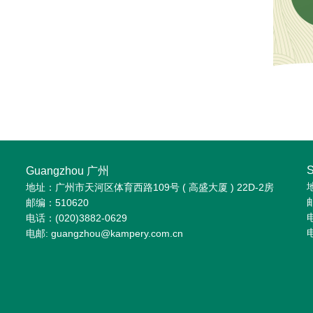
Guangzhou 广州
地址：广州市天河区体育西路109号 ( 高盛大厦 ) 22D-2房
邮编：510620
电
电话：(020)3882-0629
电
电邮: guangzhou@kampery.com.cn