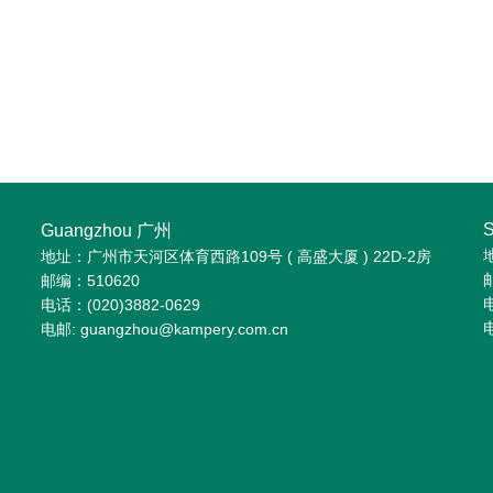
Guangzhou 广州
地址：广州市天河区体育西路109号 ( 高盛大厦 ) 22D-2房
邮编：510620
电
电话：(020)3882-0629
电
电邮: guangzhou@kampery.com.cn