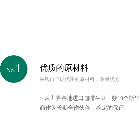
1
优质的原材料
No.
采购自全球优质的原材料，质量优秀
> 从世界各地进口咖啡生豆；数10个斯
商作为长期合作伙伴，稳定的保证。