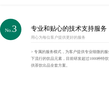
3
专业和贴心的技术支持服务
No.
用心为每位客户提供更好的服务
> 专属的服务模式，为客户提供专业细微的
下流行的饮品元素，目前研发超过1000种特
供茶饮出品全套方案。