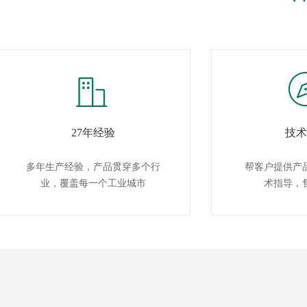
ꀶ
27年经验
技术
多年生产经验，产品贯穿多个行
帮客户提供产
业，覆盖每一个工业城市
术指导，