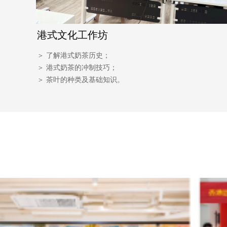
港式文化工作坊
＞ 了解港式奶茶历史；
＞ 港式奶茶的冲制技巧；
＞ 茶叶的种类及基础知识。