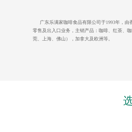
广东乐满家咖啡食品有限公司于1993年，由
零售及出入口业务，主销产品：咖啡、红茶、咖
莞、上海、佛山），加拿大及欧洲等。