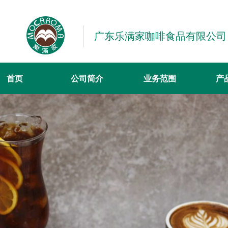
广东乐满家咖啡食品有限公司
首页
公司简介
业务范围
产